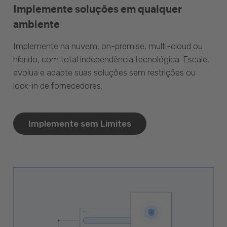
Implemente soluções em qualquer
ambiente
Implemente na nuvem, on-premise, multi-cloud ou
híbrido, com total independência tecnológica. Escale,
evolua e adapte suas soluções sem restrições ou
lock-in de fornecedores.
Implemente sem Limites