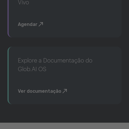
Vivo
Agendar
Explore a Documentação do
Glob.AI OS
Ver documentação