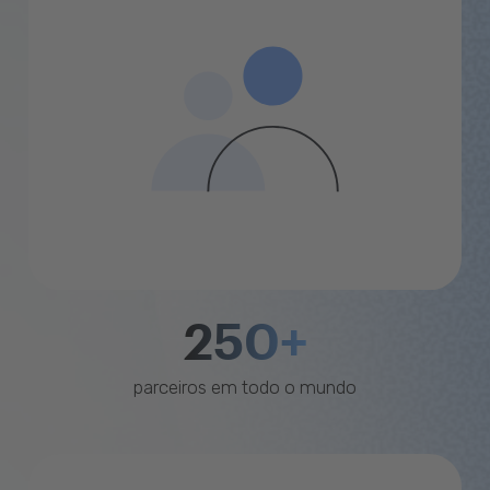
250+
parceiros em todo o mundo