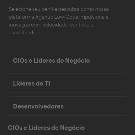
Selecione seu perfil e descubra como nossa
plataforma Agentic Low-Code impulsiona a
inovação com velocidade, controle e
escalabilidade.
CIOs e Líderes de Negócio
Líderes de TI
Desenvolvedores
CIOs e Líderes de Negócio