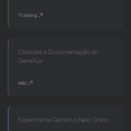
Training
Consulte a Documentação do
GeneXus
Wiki
Experimente GeneXus Next Grátis