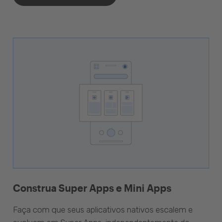
Construa Super Apps e Mini Apps
Faça com que seus aplicativos nativos escalem e