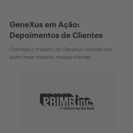
GeneXus em Ação:
Depoimentos de Clientes
Conheça o impacto do GeneXus contado por
quem mais importa: nossos clientes.