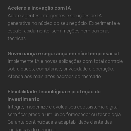
Acelere a inovação com IA
Adote agentes inteligentes e soluções de IA
generativa no núcleo do seu negócio. Experimente e
escale rapidamente, sem fricções nem barreiras
técnicas.
Governança e segurança em nível empresarial
Implemente IA e novas aplicações com total controle
sobre dados, compliance, privacidade e operação.
Atenda aos mais altos padrões do mercado.
Flexibilidade tecnológica e proteção do
investimento
Integre, modernize e evolua seu ecossistema digital
sem ficar preso a um único fornecedor ou tecnologia.
Garanta continuidade e adaptabilidade diante das
mudanças do negócio.