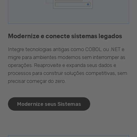
Modernize e conecte sistemas legados
Integre tecnologias antigas como COBOL ou .NET e
migre para ambientes modernos sem interromper as
operações. Reaproveite e expanda seus dados e
processos para construir soluções competitivas, sem
precisar começar do zero.
Modernize seus Sistemas