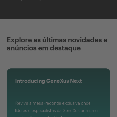
Explore as últimas novidades e
anúncios em destaque
Introducing GeneXus Next
Reviva a mesa-redonda exclusiva onde
líderes e especialistas da GeneXus analisam