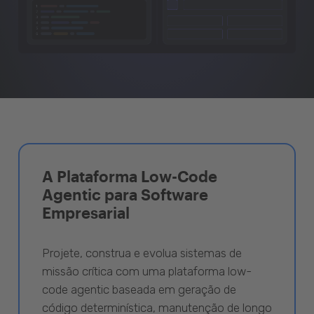
A Plataforma Low-Code
Agentic para Software
Empresarial
Projete, construa e evolua sistemas de
missão crítica com uma plataforma low-
code agentic baseada em geração de
código determinística, manutenção de longo