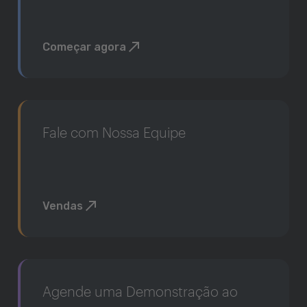
Começar agora
Fale com Nossa Equipe
Vendas
Agende uma Demonstração ao