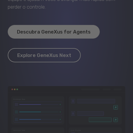
perder o controle.
Descubra GeneXus for Agents
Explore GeneXus Next