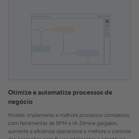
Otimize e automatize processos de
negócio
Modele, implemente e melhore processos complexos
com ferramentas de BPM e IA. Elimine gargalos,
aumente a eficiência operacional e melhore o controle