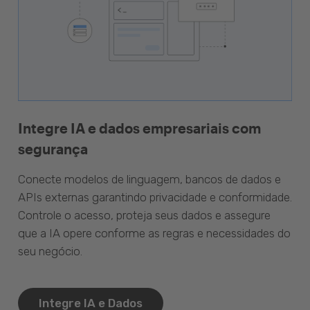
Integre IA e dados empresariais com
segurança
Conecte modelos de linguagem, bancos de dados e
APIs externas garantindo privacidade e conformidade.
Controle o acesso, proteja seus dados e assegure
que a IA opere conforme as regras e necessidades do
seu negócio.
Integre IA e Dados