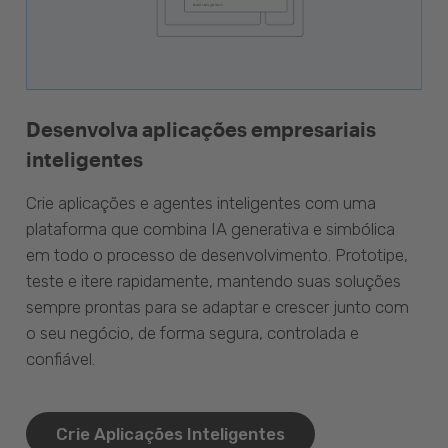
Desenvolva aplicações empresariais
inteligentes
Crie aplicações e agentes inteligentes com uma
plataforma que combina IA generativa e simbólica
em todo o processo de desenvolvimento. Prototipe,
teste e itere rapidamente, mantendo suas soluções
sempre prontas para se adaptar e crescer junto com
o seu negócio, de forma segura, controlada e
confiável.
Crie Aplicações Inteligentes