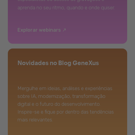
aprenda no seu ritmo, quando e onde quiser.
Explorar webinars
Novidades no Blog GeneXus
Mergulhe em ideias, análises e experiências
sobre IA, modernização, transformação
digital e o futuro do desenvolvimento.
Inspire-se e fique por dentro das tendências
mais relevantes.