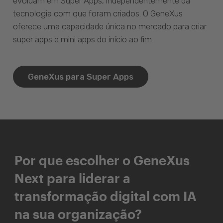
evoluam em Super Apps, independentemente da
tecnologia com que foram criados. O GeneXus
oferece uma capacidade única no mercado para criar
super apps e mini apps do início ao fim.
GeneXus para Super Apps
Por que escolher o GeneXus
Next para liderar a
transformação digital com IA
na sua organização?