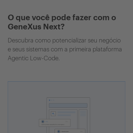
O que você pode fazer com o
GeneXus Next?
Descubra como potencializar seu negócio
e seus sistemas com a primeira plataforma
Agentic Low-Code.