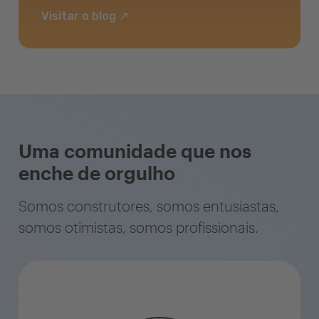
Visitar o blog
Uma comunidade que nos
enche de orgulho
Somos construtores, somos entusiastas,
somos otimistas, somos profissionais.