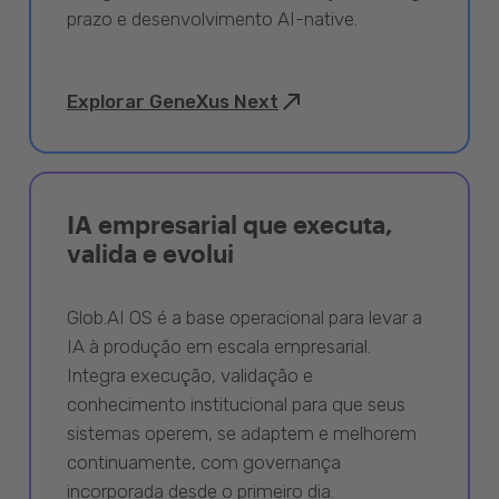
prazo e desenvolvimento AI-native.
Explorar GeneXus Next
IA empresarial que executa,
valida e evolui
Glob.AI OS é a base operacional para levar a
IA à produção em escala empresarial.
Integra execução, validação e
conhecimento institucional para que seus
sistemas operem, se adaptem e melhorem
continuamente, com governança
incorporada desde o primeiro dia.