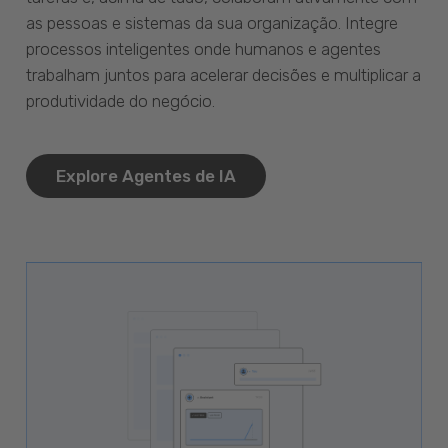
as pessoas e sistemas da sua organização. Integre
processos inteligentes onde humanos e agentes
trabalham juntos para acelerar decisões e multiplicar a
produtividade do negócio.
Explore Agentes de IA