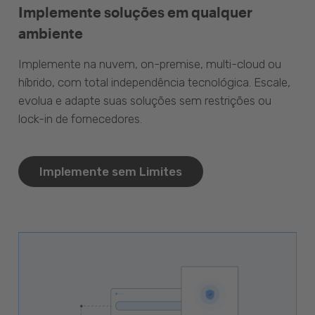
Implemente soluções em qualquer
ambiente
Implemente na nuvem, on-premise, multi-cloud ou
híbrido, com total independência tecnológica. Escale,
evolua e adapte suas soluções sem restrições ou
lock-in de fornecedores.
Implemente sem Limites