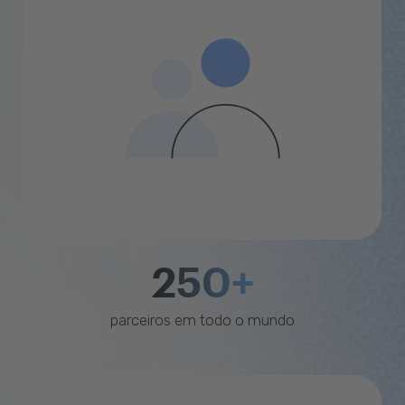
250+
parceiros em todo o mundo