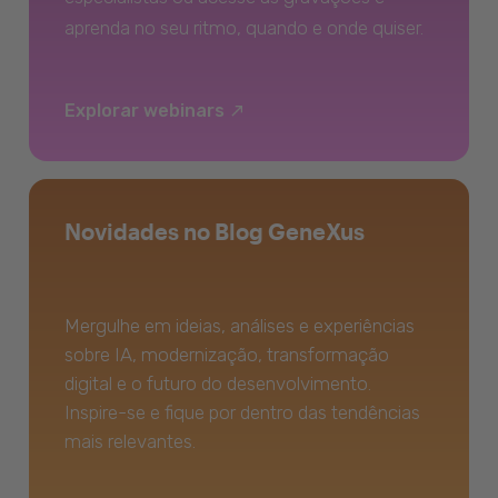
aprenda no seu ritmo, quando e onde quiser.
Explorar webinars
Novidades no Blog GeneXus
Mergulhe em ideias, análises e experiências
sobre IA, modernização, transformação
digital e o futuro do desenvolvimento.
Inspire-se e fique por dentro das tendências
mais relevantes.