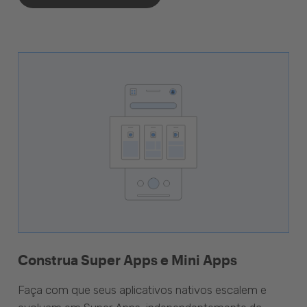
Construa Super Apps e Mini Apps
Faça com que seus aplicativos nativos escalem e