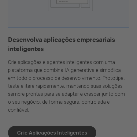
Desenvolva aplicações empresariais
inteligentes
Crie aplicações e agentes inteligentes com uma
plataforma que combina IA generativa e simbólica
em todo o processo de desenvolvimento. Prototipe,
teste e itere rapidamente, mantendo suas soluções
sempre prontas para se adaptar e crescer junto com
o seu negócio, de forma segura, controlada e
confiável.
Crie Aplicações Inteligentes