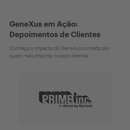
GeneXus em Ação:
Depoimentos de Clientes
Conheça o impacto do GeneXus contado por
quem mais importa: nossos clientes.