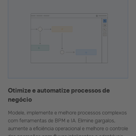
Otimize e automatize processos de
negócio
Modele, implemente e melhore processos complexos
com ferramentas de BPM e IA. Elimine gargalos,
aumente a eficiência operacional e melhore o controle