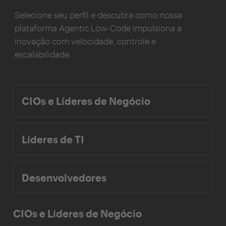
Selecione seu perfil e descubra como nossa
plataforma Agentic Low-Code impulsiona a
inovação com velocidade, controle e
escalabilidade.
CIOs e Líderes de Negócio
Líderes de TI
Desenvolvedores
CIOs e Líderes de Negócio