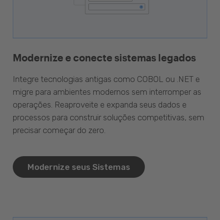
Modernize e conecte sistemas legados
Integre tecnologias antigas como COBOL ou .NET e
migre para ambientes modernos sem interromper as
operações. Reaproveite e expanda seus dados e
processos para construir soluções competitivas, sem
precisar começar do zero.
Modernize seus Sistemas