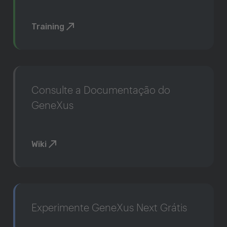
Training
Consulte a Documentação do
GeneXus
Wiki
Experimente GeneXus Next Grátis