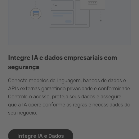
Integre IA e dados empresariais com
segurança
Conecte modelos de linguagem, bancos de dados e
APIs externas garantindo privacidade e conformidade.
Controle o acesso, proteja seus dados e assegure
que a IA opere conforme as regras e necessidades do
seu negócio.
Integre IA e Dados