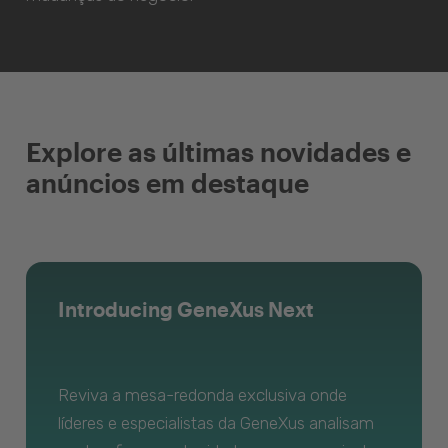
Explore as últimas novidades e
anúncios em destaque
Introducing GeneXus Next
Reviva a mesa-redonda exclusiva onde
líderes e especialistas da GeneXus analisam