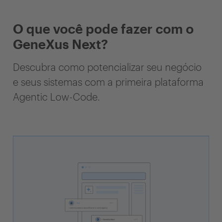
O que você pode fazer com o
GeneXus Next?
Descubra como potencializar seu negócio
e seus sistemas com a primeira plataforma
Agentic Low-Code.