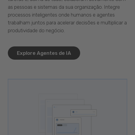
as pessoas e sistemas da sua organização. Integre
processos inteligentes onde humanos e agentes
trabalham juntos para acelerar decisões e multiplicar a
produtividade do negócio.
Explore Agentes de IA