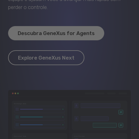
perder o controle.
Descubra GeneXus for Agents
Explore GeneXus Next