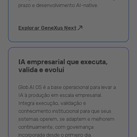
prazo e desenvolvimento AI-native.
Explorar GeneXus Next
IA empresarial que executa,
valida e evolui
Glob.AI OS é a base operacional para levar a
IA à produção em escala empresarial.
Integra execução, validação e
conhecimento institucional para que seus
sistemas operem, se adaptem e melhorem
continuamente, com governança
incorporada desde o primeiro dia.