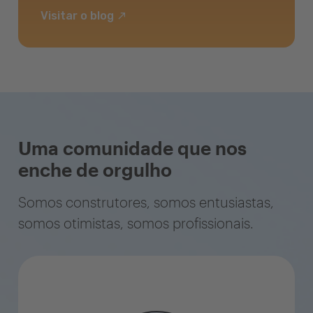
Visitar o blog
Uma comunidade que nos
enche de orgulho
Somos construtores, somos entusiastas,
somos otimistas, somos profissionais.