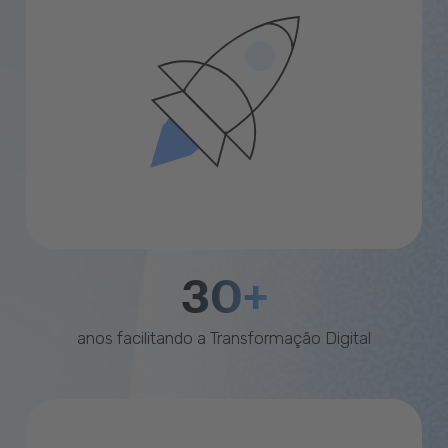
30+
anos facilitando a Transformação Digital