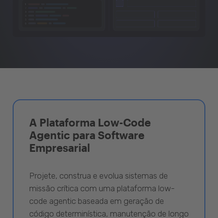
A Plataforma Low-Code
Agentic para Software
Empresarial
Projete, construa e evolua sistemas de
missão crítica com uma plataforma low-
code agentic baseada em geração de
código determinística, manutenção de longo