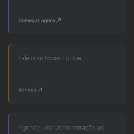
Começar agora
Fale com Nossa Equipe
Vendas
Agende uma Demonstração ao