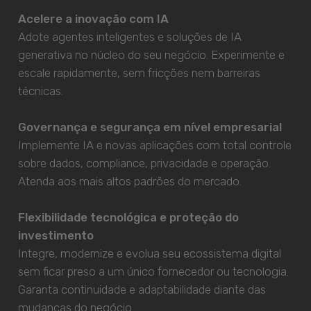
Acelere a inovação com IA
Adote agentes inteligentes e soluções de IA
generativa no núcleo do seu negócio. Experimente e
escale rapidamente, sem fricções nem barreiras
técnicas.
Governança e segurança em nível empresarial
Implemente IA e novas aplicações com total controle
sobre dados, compliance, privacidade e operação.
Atenda aos mais altos padrões do mercado.
Flexibilidade tecnológica e proteção do
investimento
Integre, modernize e evolua seu ecossistema digital
sem ficar preso a um único fornecedor ou tecnologia.
Garanta continuidade e adaptabilidade diante das
mudanças do negócio.