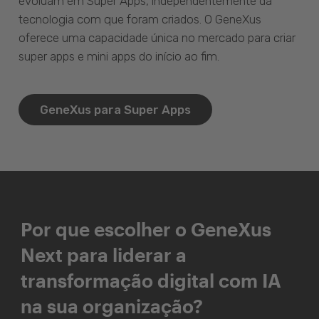
evoluam em Super Apps, independentemente da
tecnologia com que foram criados. O GeneXus
oferece uma capacidade única no mercado para criar
super apps e mini apps do início ao fim.
GeneXus para Super Apps
Por que escolher o GeneXus
Next para liderar a
transformação digital com IA
na sua organização?