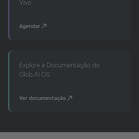
Vivo
Agendar
Explore a Documentação do
Glob.AI OS
Ver documentação