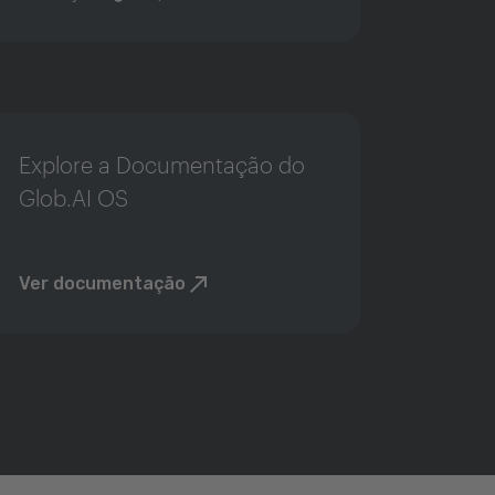
Explore a Documentação do
Glob.AI OS
Ver documentação