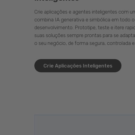
Crie aplicações e agentes inteligentes com 
combina IA generativa e simbólica em todo o
desenvolvimento. Prototipe, teste e itere ra
suas soluções sempre prontas para se adapta
o seu negócio, de forma segura, controlada e 
Crie Aplicações Inteligentes