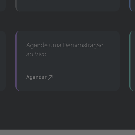
Agende uma Demonstração
ao Vivo
Agendar