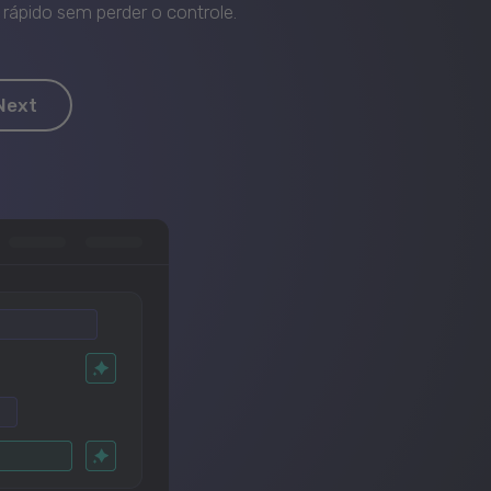
rápido sem perder o controle.
Next