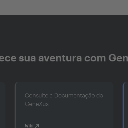
ce sua aventura com Ge
Consulte a Documentação do
GeneXus
Wiki