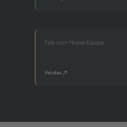
Fale com Nossa Equipe
Vendas