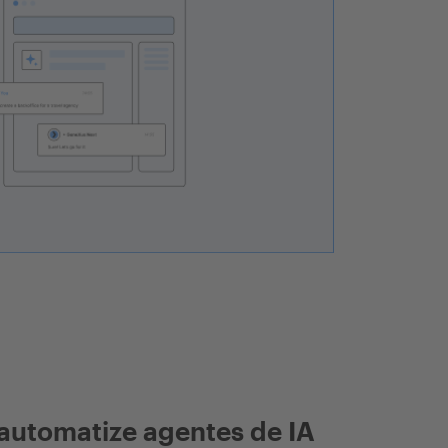
automatize agentes de IA