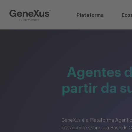
Plataforma
Eco
Agentes d
partir da 
GeneXus é a Plataforma Agenti
diretamente sobre sua Base de C