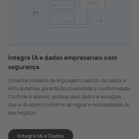
Integre IA e dados empresariais com
segurança
Conecte modelos de linguagem, bancos de dados e
APIs externas garantindo privacidade e conformidade.
Controle o acesso, proteja seus dados e assegure
que a IA opere conforme as regras e necessidades do
seu negócio.
Integre IA e Dados