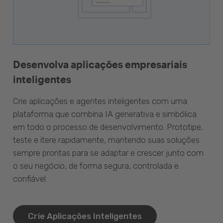
Desenvolva aplicações empresariais
inteligentes
Crie aplicações e agentes inteligentes com uma
plataforma que combina IA generativa e simbólica
em todo o processo de desenvolvimento. Prototipe,
teste e itere rapidamente, mantendo suas soluções
sempre prontas para se adaptar e crescer junto com
o seu negócio, de forma segura, controlada e
confiável.
Crie Aplicações Inteligentes