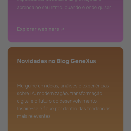
aprenda no seu ritmo, quando e onde quiser.
Explorar webinars
Novidades no Blog GeneXus
Mergulhe em ideias, análises e experiências
sobre IA, modernização, transformação
digital e o futuro do desenvolvimento.
Inspire-se e fique por dentro das tendências
mais relevantes.