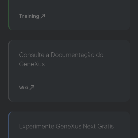
Training
Consulte a Documentação do
GeneXus
Wiki
Experimente GeneXus Next Grátis