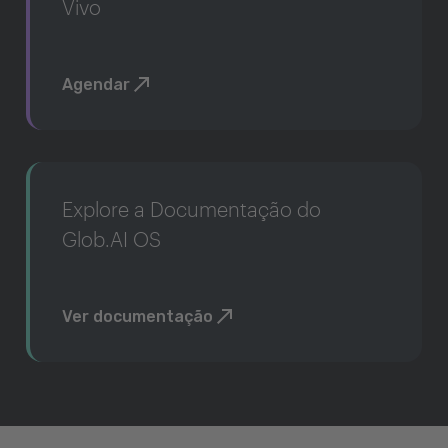
Vivo
Agendar
Explore a Documentação do
Glob.AI OS
Ver documentação