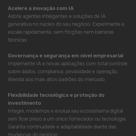
Acelere a inovação com IA
Adote agentes inteligentes e soluções de IA
generativa no núcleo do seu negócio. Experimente e
escale rapidamente, sem fricções nem barreiras
técnicas.
Governança e segurança em nível empresarial
Implemente IA e novas aplicações com total controle
sobre dados, compliance, privacidade e operação.
Atenda aos mais altos padrões do mercado.
Flexibilidade tecnológica e proteção do
investimento
Integre, modernize e evolua seu ecossistema digital
sem ficar preso a um único fornecedor ou tecnologia.
Garanta continuidade e adaptabilidade diante das
mudanças do negócio.