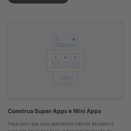
Construa Super Apps e Mini Apps
Faça com que seus aplicativos nativos escalem e