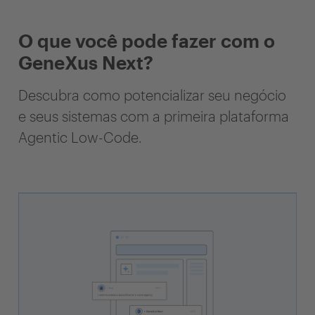
O que você pode fazer com o
GeneXus Next?
Descubra como potencializar seu negócio
e seus sistemas com a primeira plataforma
Agentic Low-Code.