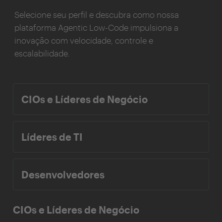
Selecione seu perfil e descubra como nossa
plataforma Agentic Low-Code impulsiona a
inovação com velocidade, controle e
escalabilidade.
CIOs e Líderes de Negócio
Líderes de TI
Desenvolvedores
CIOs e Líderes de Negócio