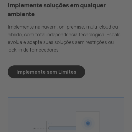
Implemente soluções em qualquer
ambiente
Implemente na nuvem, on-premise, multi-cloud ou
híbrido, com total independência tecnológica. Escale,
evolua e adapte suas soluções sem restrições ou
lock-in de fornecedores.
Implemente sem Limites