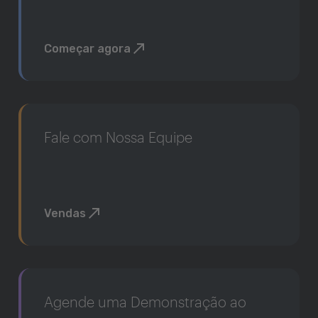
Começar agora
Fale com Nossa Equipe
Vendas
Agende uma Demonstração ao