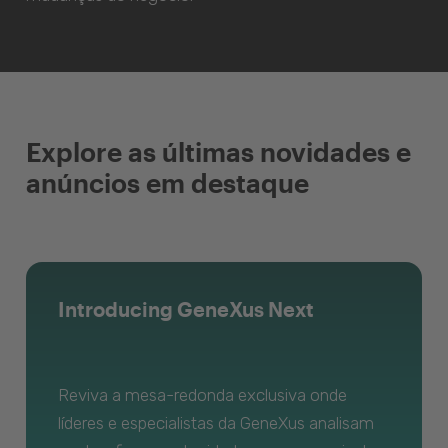
Explore as últimas novidades e
anúncios em destaque
Introducing GeneXus Next
Reviva a mesa-redonda exclusiva onde
líderes e especialistas da GeneXus analisam