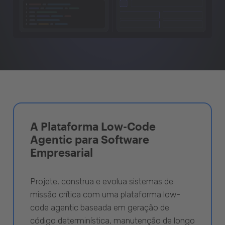
A Plataforma Low-Code
Agentic para Software
Empresarial
Projete, construa e evolua sistemas de
missão crítica com uma plataforma low-
code agentic baseada em geração de
código determinística, manutenção de longo