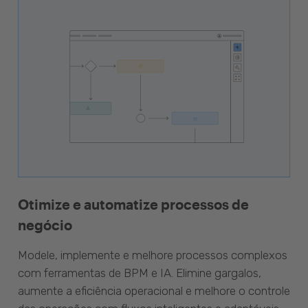
Otimize e automatize processos de
negócio
Modele, implemente e melhore processos complexos
com ferramentas de BPM e IA. Elimine gargalos,
aumente a eficiência operacional e melhore o controle