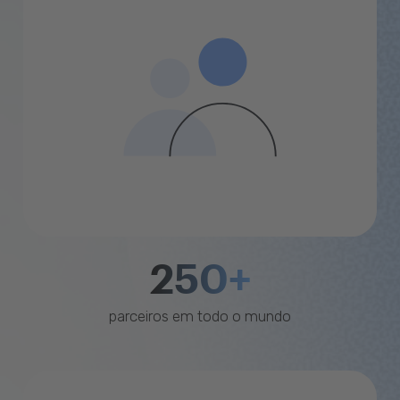
250+
parceiros em todo o mundo