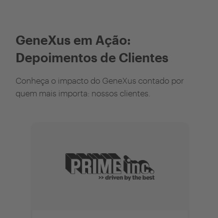
GeneXus em Ação:
Depoimentos de Clientes
Conheça o impacto do GeneXus contado por
quem mais importa: nossos clientes.