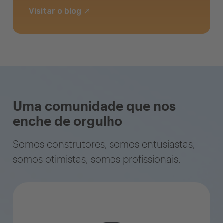
Visitar o blog
Uma comunidade que nos
enche de orgulho
Somos construtores, somos entusiastas,
somos otimistas, somos profissionais.