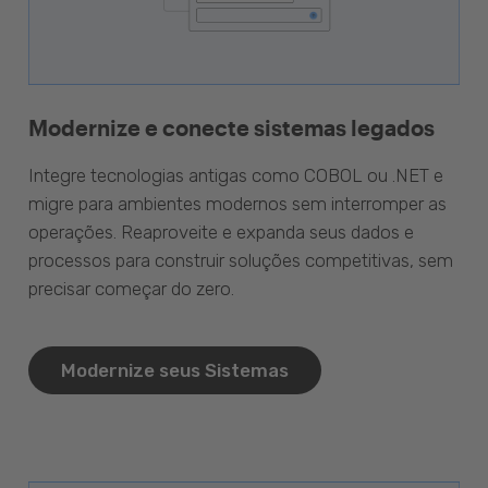
Modernize e conecte sistemas legados
Integre tecnologias antigas como COBOL ou .NET e
migre para ambientes modernos sem interromper as
operações. Reaproveite e expanda seus dados e
processos para construir soluções competitivas, sem
precisar começar do zero.
Modernize seus Sistemas