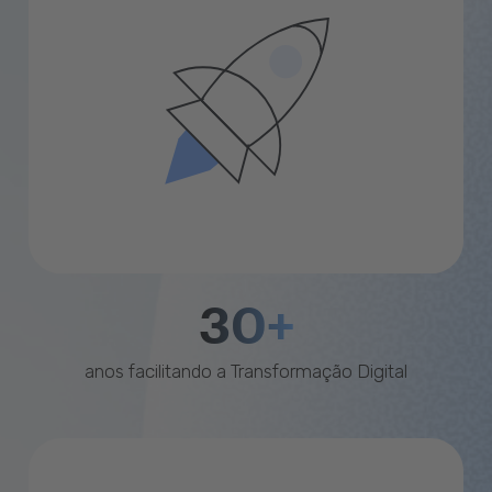
30+
anos facilitando a Transformação Digital