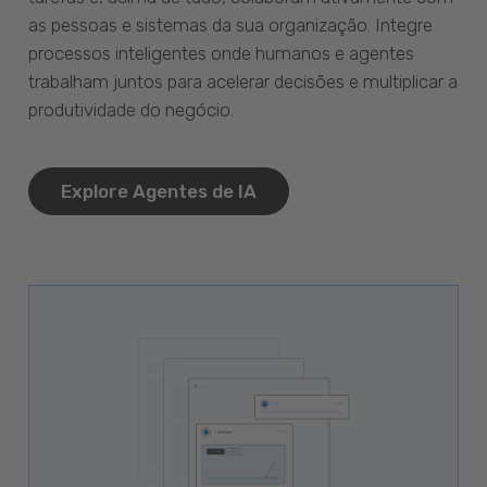
as pessoas e sistemas da sua organização. Integre
processos inteligentes onde humanos e agentes
trabalham juntos para acelerar decisões e multiplicar a
produtividade do negócio.
Explore Agentes de IA