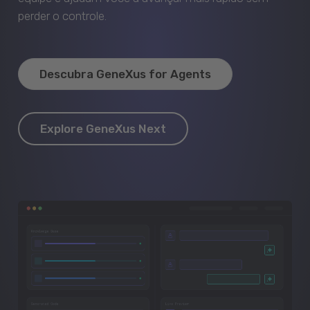
perder o controle.
Descubra GeneXus for Agents
Explore GeneXus Next