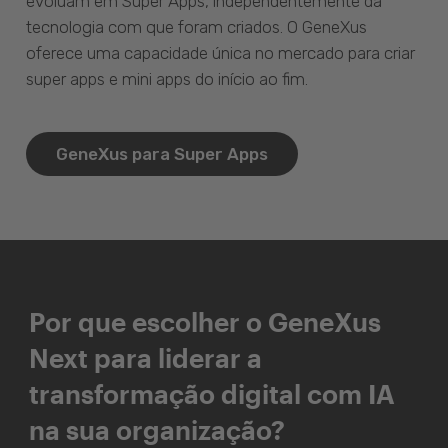
evoluam em Super Apps, independentemente da
tecnologia com que foram criados. O GeneXus
oferece uma capacidade única no mercado para criar
super apps e mini apps do início ao fim.
GeneXus para Super Apps
Por que escolher o GeneXus
Next para liderar a
transformação digital com IA
na sua organização?