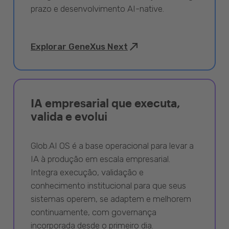
prazo e desenvolvimento AI-native.
Explorar GeneXus Next
IA empresarial que executa,
valida e evolui
Glob.AI OS é a base operacional para levar a
IA à produção em escala empresarial.
Integra execução, validação e
conhecimento institucional para que seus
sistemas operem, se adaptem e melhorem
continuamente, com governança
incorporada desde o primeiro dia.