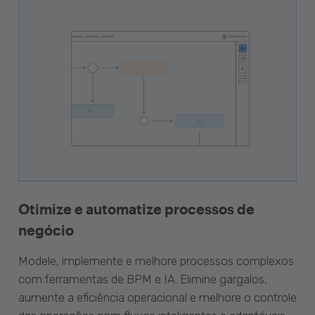
Otimize e automatize processos de
negócio
Modele, implemente e melhore processos complexos
com ferramentas de BPM e IA. Elimine gargalos,
aumente a eficiência operacional e melhore o controle