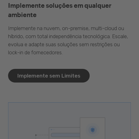
Implemente soluções em qualquer
ambiente
Implemente na nuvem, on-premise, multi-cloud ou
híbrido, com total independência tecnológica. Escale,
evolua e adapte suas soluções sem restrições ou
lock-in de fornecedores.
Implemente sem Limites