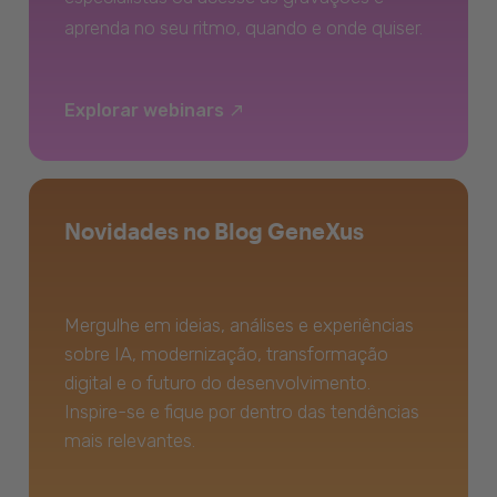
aprenda no seu ritmo, quando e onde quiser.
Explorar webinars
Novidades no Blog GeneXus
Mergulhe em ideias, análises e experiências
sobre IA, modernização, transformação
digital e o futuro do desenvolvimento.
Inspire-se e fique por dentro das tendências
mais relevantes.