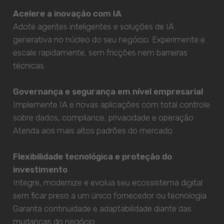
Acelere a inovação com IA
Adote agentes inteligentes e soluções de IA
generativa no núcleo do seu negócio. Experimente e
escale rapidamente, sem fricções nem barreiras
técnicas.
Governança e segurança em nível empresarial
Implemente IA e novas aplicações com total controle
sobre dados, compliance, privacidade e operação.
Atenda aos mais altos padrões do mercado.
Flexibilidade tecnológica e proteção do
investimento
Integre, modernize e evolua seu ecossistema digital
sem ficar preso a um único fornecedor ou tecnologia.
Garanta continuidade e adaptabilidade diante das
mudanças do negócio.