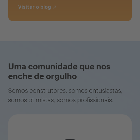
Visitar o blog
Uma comunidade que nos
enche de orgulho
Somos construtores, somos entusiastas,
somos otimistas, somos profissionais.