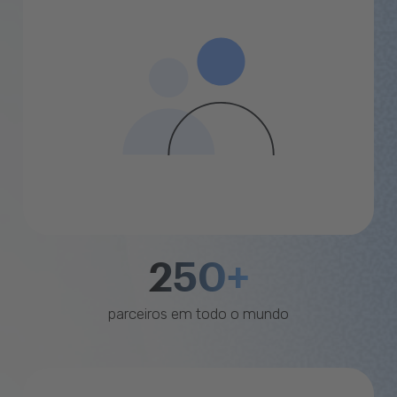
250+
parceiros em todo o mundo