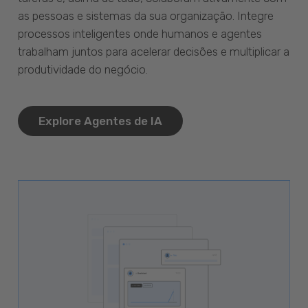
as pessoas e sistemas da sua organização. Integre
processos inteligentes onde humanos e agentes
trabalham juntos para acelerar decisões e multiplicar a
produtividade do negócio.
Explore Agentes de IA