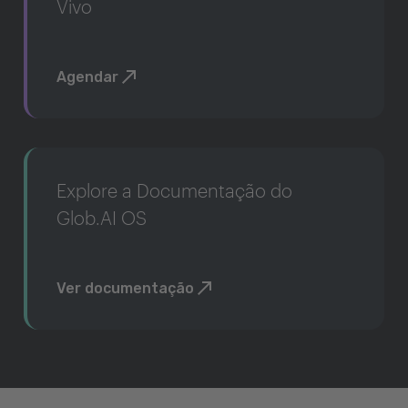
Vivo
Agendar
Explore a Documentação do
Glob.AI OS
Ver documentação