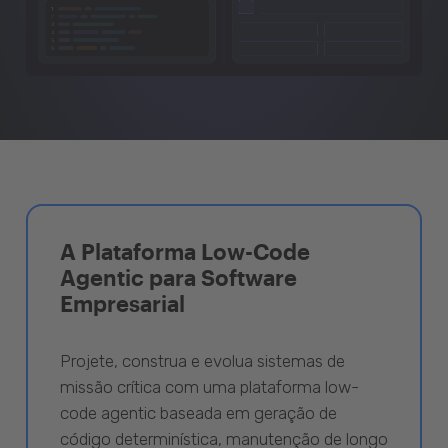
A Plataforma Low-Code
Agentic para Software
Empresarial
Projete, construa e evolua sistemas de
missão crítica com uma plataforma low-
code agentic baseada em geração de
código determinística, manutenção de longo