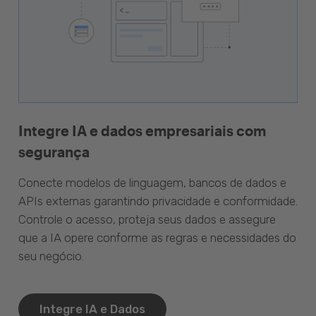
Integre IA e dados empresariais com
segurança
Conecte modelos de linguagem, bancos de dados e
APIs externas garantindo privacidade e conformidade.
Controle o acesso, proteja seus dados e assegure
que a IA opere conforme as regras e necessidades do
seu negócio.
Integre IA e Dados