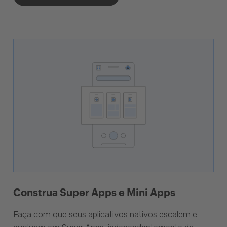
Construa Super Apps e Mini Apps
Faça com que seus aplicativos nativos escalem e