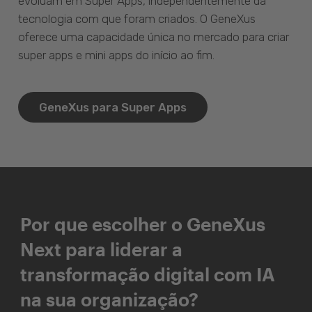
evoluam em Super Apps, independentemente da
tecnologia com que foram criados. O GeneXus
oferece uma capacidade única no mercado para criar
super apps e mini apps do início ao fim.
GeneXus para Super Apps
Por que escolher o GeneXus
Next para liderar a
transformação digital com IA
na sua organização?