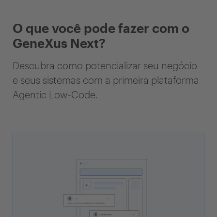
O que você pode fazer com o
GeneXus Next?
Descubra como potencializar seu negócio
e seus sistemas com a primeira plataforma
Agentic Low-Code.