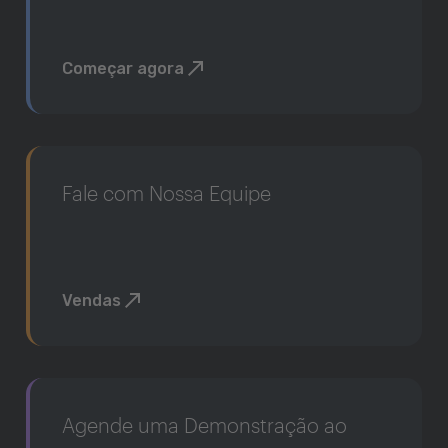
Começar agora
Fale com Nossa Equipe
Vendas
Agende uma Demonstração ao