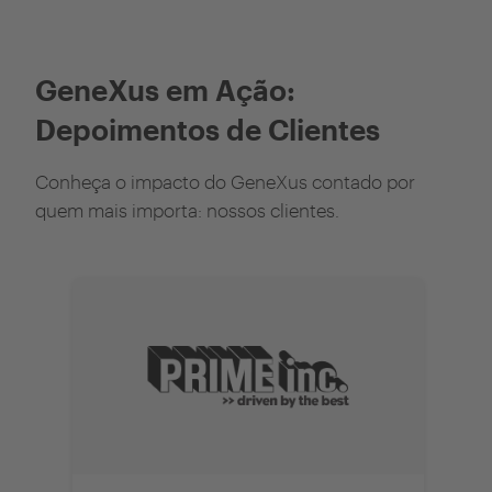
GeneXus em Ação:
Depoimentos de Clientes
Conheça o impacto do GeneXus contado por
quem mais importa: nossos clientes.