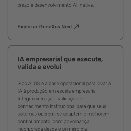
prazo e desenvolvimento AI-native.
Explorar GeneXus Next
IA empresarial que executa,
valida e evolui
Glob.AI OS é a base operacional para levar a
IA à produção em escala empresarial.
Integra execução, validação e
conhecimento institucional para que seus
sistemas operem, se adaptem e melhorem
continuamente, com governança
incorporada desde o primeiro dia.