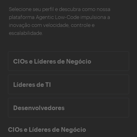
Selecione seu perfil e descubra como nossa
plataforma Agentic Low-Code impulsiona a
inovação com velocidade, controle e
escalabilidade.
CIOs e Líderes de Negócio
Líderes de TI
Desenvolvedores
CIOs e Líderes de Negócio