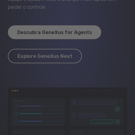
perder o controle.
Descubra GeneXus for Agents
Explore GeneXus Next