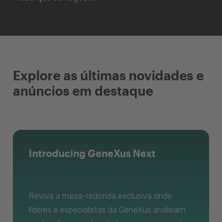
Explore as últimas novidades e
anúncios em destaque
Introducing GeneXus Next
Reviva a mesa-redonda exclusiva onde
líderes e especialistas da GeneXus analisam