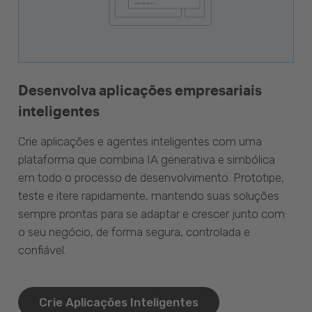
Desenvolva aplicações empresariais
inteligentes
Crie aplicações e agentes inteligentes com uma
plataforma que combina IA generativa e simbólica
em todo o processo de desenvolvimento. Prototipe,
teste e itere rapidamente, mantendo suas soluções
sempre prontas para se adaptar e crescer junto com
o seu negócio, de forma segura, controlada e
confiável.
Crie Aplicações Inteligentes