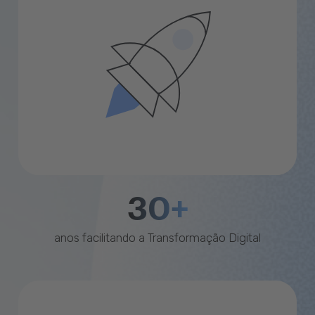
30+
anos facilitando a Transformação Digital