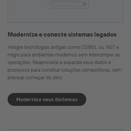
Modernize e conecte sistemas legados
Integre tecnologias antigas como COBOL ou .NET e
migre para ambientes modernos sem interromper as
operações. Reaproveite e expanda seus dados e
processos para construir soluções competitivas, sem
precisar começar do zero.
Modernize seus Sistemas