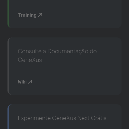
Training
Consulte a Documentação do
GeneXus
Wiki
Experimente GeneXus Next Grátis