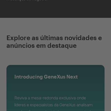
Explore as últimas novidades e
anúncios em destaque
Introducing GeneXus Next
Reviva a mesa-redonda exclusiva onde
líderes e especialistas da GeneXus analisam