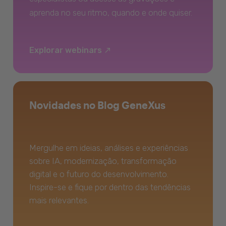
aprenda no seu ritmo, quando e onde quiser.
Explorar webinars
Novidades no Blog GeneXus
Mergulhe em ideias, análises e experiências
sobre IA, modernização, transformação
digital e o futuro do desenvolvimento.
Inspire-se e fique por dentro das tendências
mais relevantes.