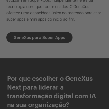
evoluam em Super Apps, independentemente da
tecnologia com que foram criados. O GeneXus
oferece uma capacidade única no mercado para criar
super apps e mini apps do início ao fim.
GeneXus para Super Apps
Por que escolher o GeneXus
Next para liderar a
transformação digital com IA
na sua organização?