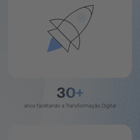
30+
anos facilitando a Transformação Digital