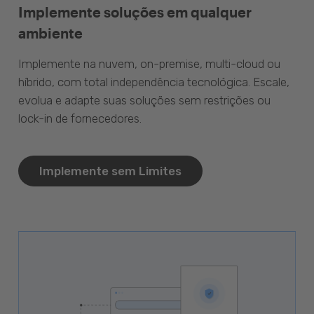
Implemente soluções em qualquer
ambiente
Implemente na nuvem, on-premise, multi-cloud ou
híbrido, com total independência tecnológica. Escale,
evolua e adapte suas soluções sem restrições ou
lock-in de fornecedores.
Implemente sem Limites