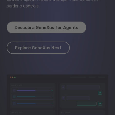
perder o controle.
Descubra GeneXus for Agents
Explore GeneXus Next