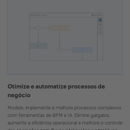
Otimize e automatize processos de
negócio
Modele, implemente e melhore processos complexos
com ferramentas de BPM e IA. Elimine gargalos,
aumente a eficiência operacional e melhore o controle