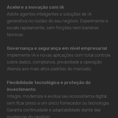
Acelere a inovação com IA
Adote agentes inteligentes e soluções de IA
generativa no núcleo do seu negócio. Experimente e
escale rapidamente, sem fricções nem barreiras
técnicas.
Governança e segurança em nível empresarial
Implemente IA e novas aplicações com total controle
sobre dados, compliance, privacidade e operação.
Atenda aos mais altos padrões do mercado.
Flexibilidade tecnológica e proteção do
investimento
Integre, modernize e evolua seu ecossistema digital
sem ficar preso a um único fornecedor ou tecnologia.
Garanta continuidade e adaptabilidade diante das
mudanças do negócio.