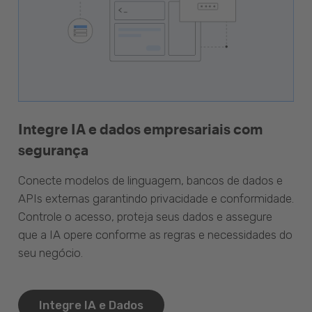
Integre IA e dados empresariais com
segurança
Conecte modelos de linguagem, bancos de dados e
APIs externas garantindo privacidade e conformidade.
Controle o acesso, proteja seus dados e assegure
que a IA opere conforme as regras e necessidades do
seu negócio.
Integre IA e Dados