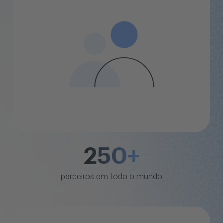
250+
parceiros em todo o mundo