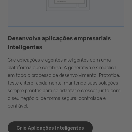
Desenvolva aplicações empresariais
inteligentes
Crie aplicações e agentes inteligentes com uma
plataforma que combina IA generativa e simbólica
em todo o processo de desenvolvimento. Prototipe,
teste e itere rapidamente, mantendo suas soluções
sempre prontas para se adaptar e crescer junto com
o seu negócio, de forma segura, controlada e
confiável.
Crie Aplicações Inteligentes