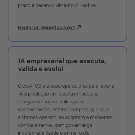
prazo e desenvolvimento AI-native.
Explorar GeneXus Next
IA empresarial que executa,
valida e evolui
Glob.AI OS é a base operacional para levar a
IA à produção em escala empresarial.
Integra execução, validação e
conhecimento institucional para que seus
sistemas operem, se adaptem e melhorem
continuamente, com governança
incorporada desde o primeiro dia.