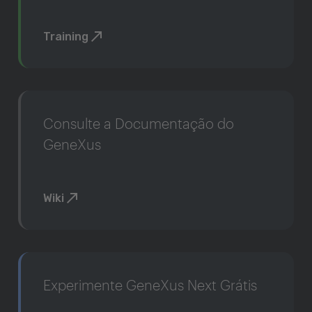
Training
Consulte a Documentação do
GeneXus
Wiki
Experimente GeneXus Next Grátis