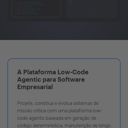
A Plataforma Low-Code
Agentic para Software
Empresarial
Projete, construa e evolua sistemas de
missão crítica com uma plataforma low-
code agentic baseada em geração de
código determinística, manutenção de longo