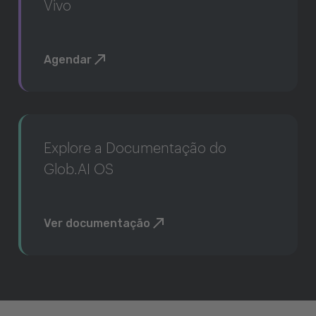
Vivo
Agendar
Explore a Documentação do
Glob.AI OS
Ver documentação