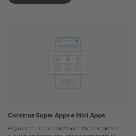
Construa Super Apps e Mini Apps
Faça com que seus aplicativos nativos escalem e