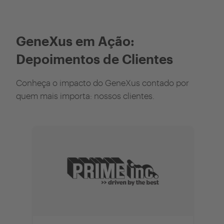
GeneXus em Ação:
Depoimentos de Clientes
Conheça o impacto do GeneXus contado por
quem mais importa: nossos clientes.