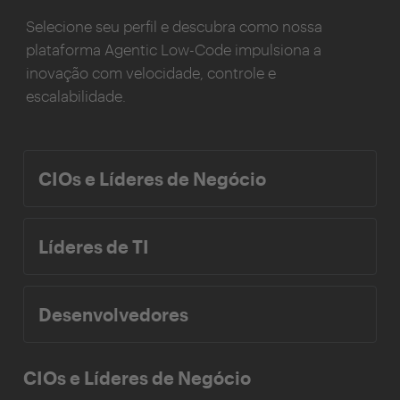
Selecione seu perfil e descubra como nossa
plataforma Agentic Low-Code impulsiona a
inovação com velocidade, controle e
escalabilidade.
CIOs e Líderes de Negócio
Líderes de TI
Desenvolvedores
CIOs e Líderes de Negócio