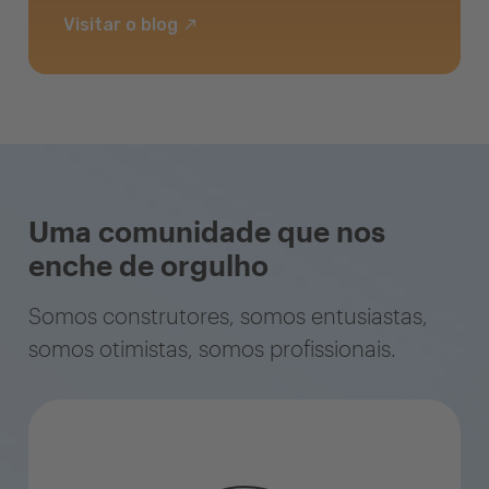
Visitar o blog
Uma comunidade que nos
enche de orgulho
Somos construtores, somos entusiastas,
somos otimistas, somos profissionais.