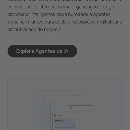
as pessoas e sistemas da sua organização. Integre
processos inteligentes onde humanos e agentes
trabalham juntos para acelerar decisões e multiplicar a
produtividade do negócio.
Explore Agentes de IA