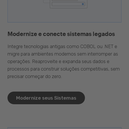
Modernize e conecte sistemas legados
Integre tecnologias antigas como COBOL ou .NET e
migre para ambientes modernos sem interromper as
operações. Reaproveite e expanda seus dados e
processos para construir soluções competitivas, sem
precisar começar do zero.
Modernize seus Sistemas