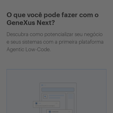
O que você pode fazer com o
GeneXus Next?
Descubra como potencializar seu negócio
e seus sistemas com a primeira plataforma
Agentic Low-Code.