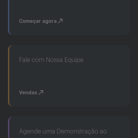
Começar agora
Fale com Nossa Equipe
Vendas
Agende uma Demonstração ao