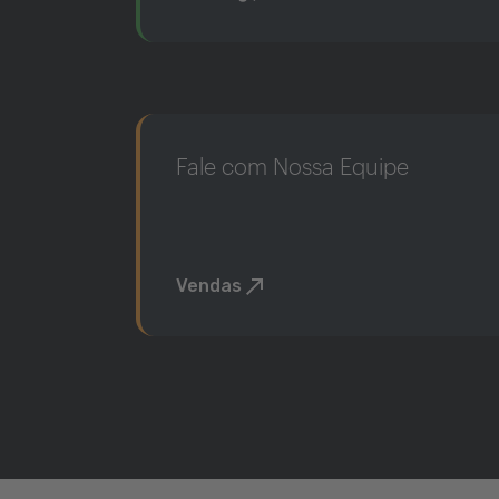
Fale com Nossa Equipe
Vendas