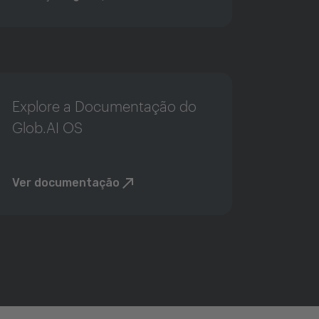
Explore a Documentação do
Glob.AI OS
Ver documentação