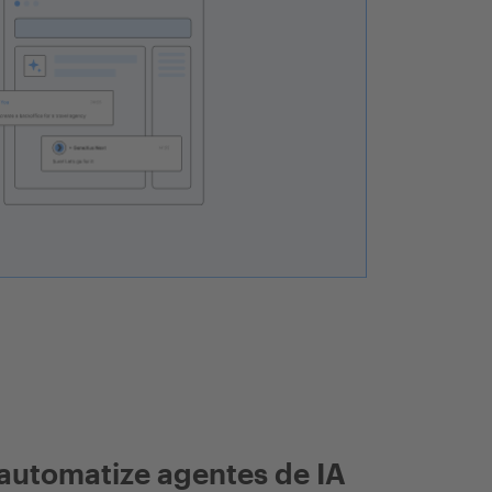
automatize agentes de IA