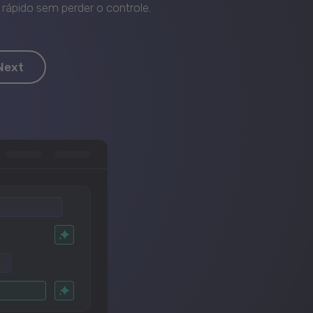
rápido sem perder o controle.
Next