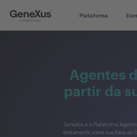
Plataforma
Eco
Agentes d
partir da 
GeneXus é a Plataforma Agenti
diretamente sobre sua Base de C