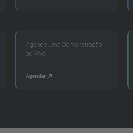
Agende uma Demonstração
ao Vivo
Agendar