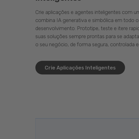
Crie aplicações e agentes inteligentes com 
combina IA generativa e simbólica em todo o
desenvolvimento. Prototipe, teste e itere ra
suas soluções sempre prontas para se adapta
o seu negócio, de forma segura, controlada e 
Crie Aplicações Inteligentes