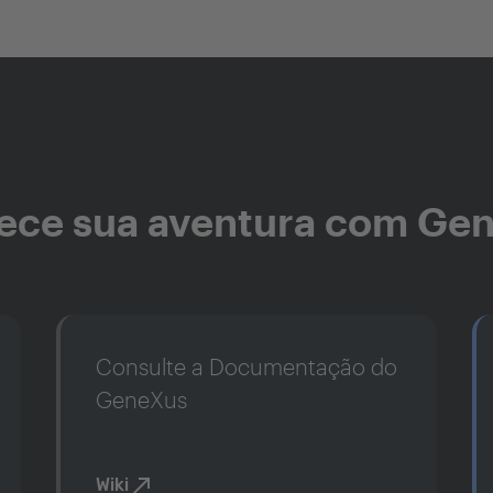
ce sua aventura com Ge
Consulte a Documentação do
GeneXus
Wiki