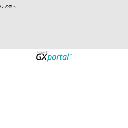
パンの作ら