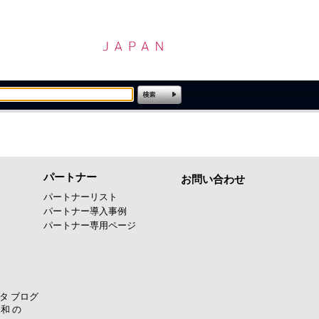
パートナー
お問い合わせ
パートナーリスト
パートナー導入事例
パートナー専用ページ
タ ブログ
和 の