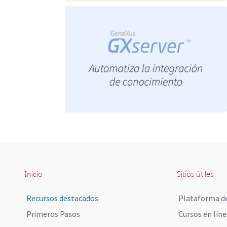
Inicio
Sitios útiles
Recursos destacados
Plataforma de
Primeros Pasos
Cursos en líne