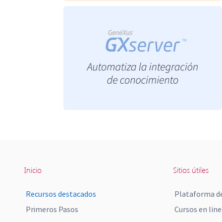
Inicio
Sitios útiles
Recursos destacados
Plataforma de
Primeros Pasos
Cursos en líne