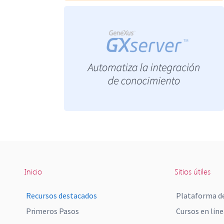
Inicio
Sitios útiles
Recursos destacados
Plataforma de
Primeros Pasos
Cursos en líne