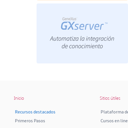
Inicio
Sitios útiles
Recursos destacados
Plataforma de
Primeros Pasos
Cursos en líne