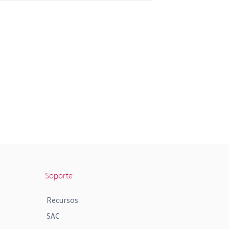
Soporte
Recursos
SAC