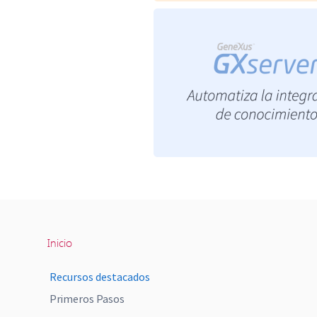
Inicio
Recursos destacados
Primeros Pasos