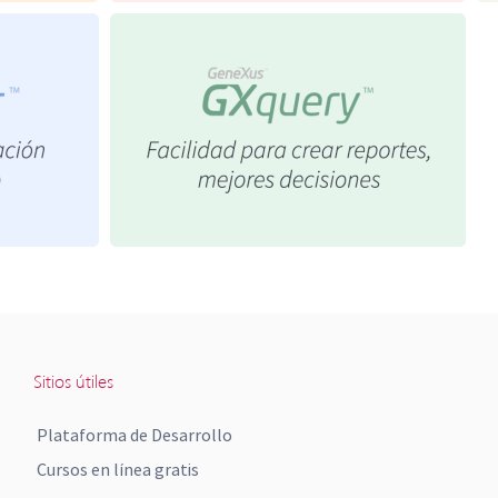
Sitios útiles
Plataforma de Desarrollo
Cursos en línea gratis