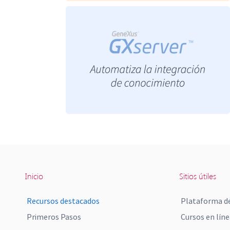
Inicio
Sitios útiles
Recursos destacados
Plataforma de
Primeros Pasos
Cursos en líne