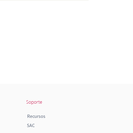
Soporte
Recursos
SAC