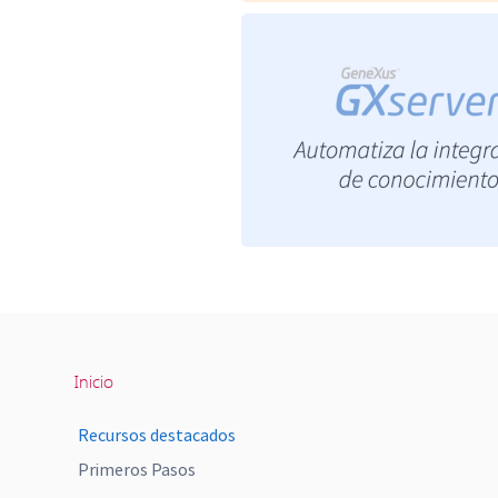
Inicio
Recursos destacados
Primeros Pasos