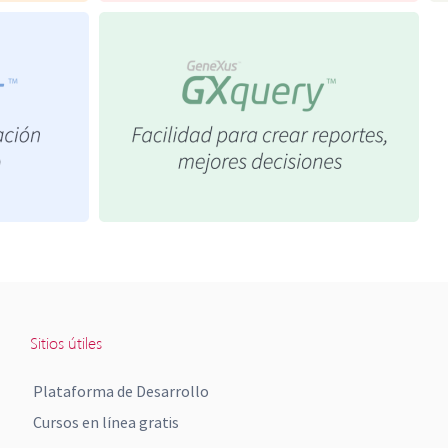
Sitios útiles
Plataforma de Desarrollo
Cursos en línea gratis