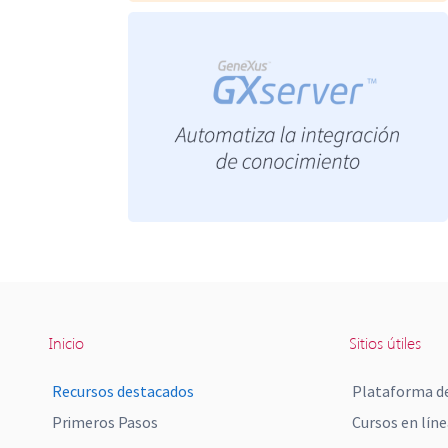
Inicio
Sitios útiles
Recursos destacados
Plataforma de
Primeros Pasos
Cursos en líne