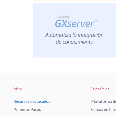
Inicio
Sitios útiles
Recursos destacados
Plataforma de
Primeros Pasos
Cursos en líne