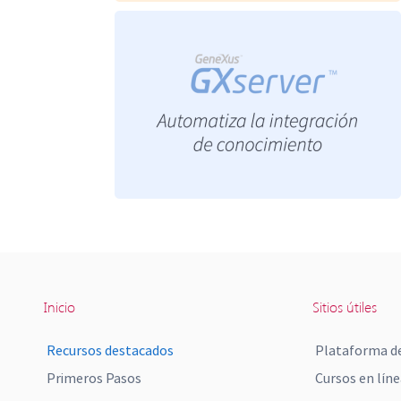
Inicio
Sitios útiles
Recursos destacados
Plataforma de
Primeros Pasos
Cursos en líne