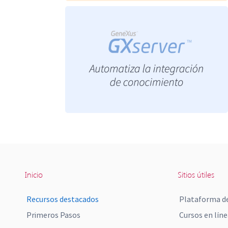
Inicio
Sitios útiles
Recursos destacados
Plataforma de
Primeros Pasos
Cursos en líne