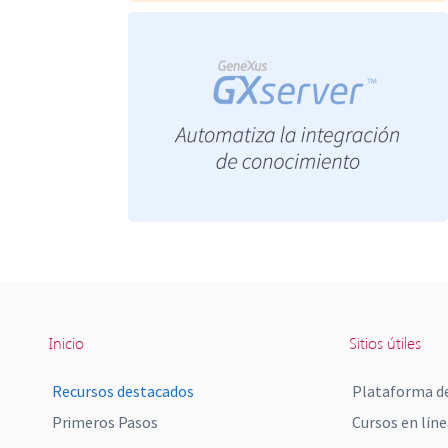
Inicio
Sitios útiles
Recursos destacados
Plataforma de
Primeros Pasos
Cursos en líne