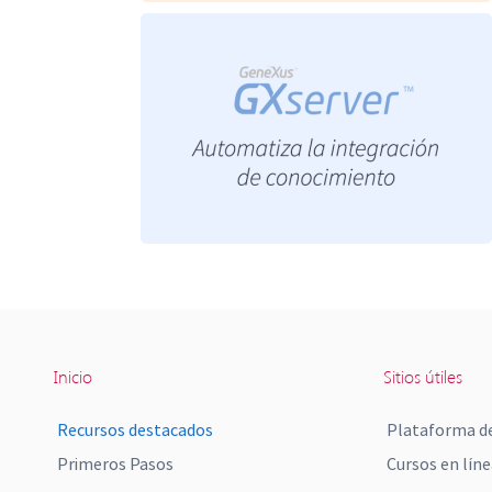
Inicio
Sitios útiles
Recursos destacados
Plataforma de
Primeros Pasos
Cursos en líne