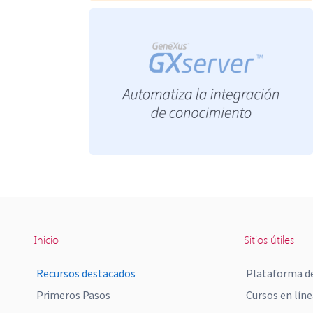
Inicio
Sitios útiles
Recursos destacados
Plataforma de
Primeros Pasos
Cursos en líne