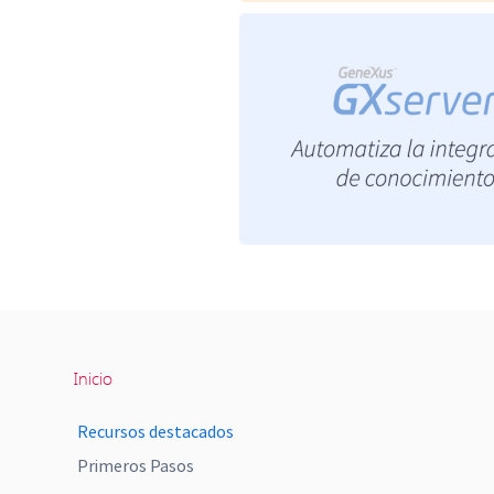
Inicio
Recursos destacados
Primeros Pasos