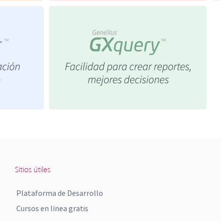
Sitios útiles
Plataforma de Desarrollo
Cursos en línea gratis