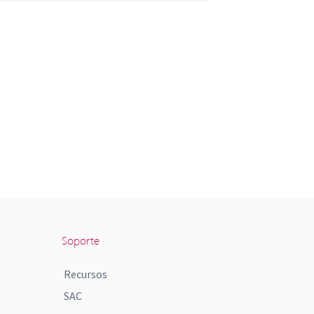
Soporte
Recursos
SAC