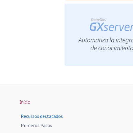
Inicio
Recursos destacados
Primeros Pasos