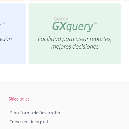
Sitios útiles
Plataforma de Desarrollo
Cursos en línea gratis