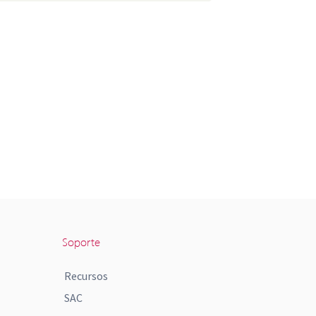
Soporte
Recursos
SAC