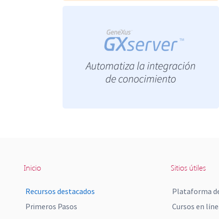
Inicio
Sitios útiles
Recursos destacados
Plataforma de
Primeros Pasos
Cursos en líne