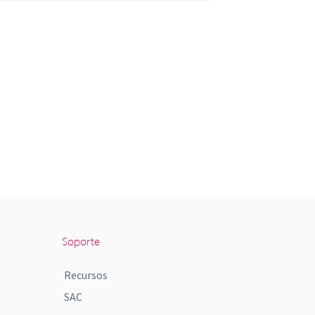
Soporte
Recursos
SAC