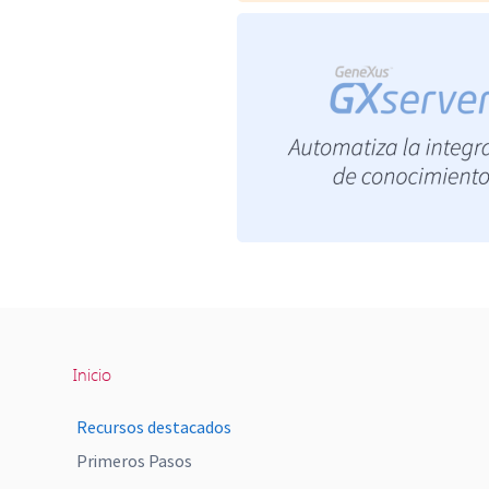
Inicio
Recursos destacados
Primeros Pasos