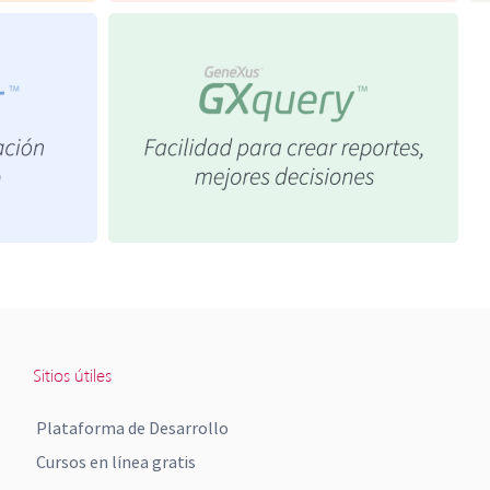
Sitios útiles
Plataforma de Desarrollo
Cursos en línea gratis