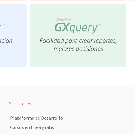
Sitios útiles
Plataforma de Desarrollo
Cursos en línea gratis