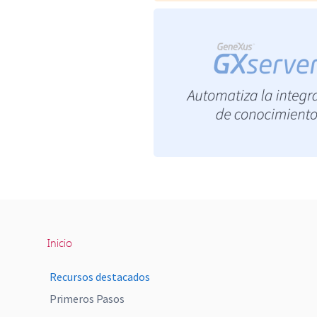
Inicio
Recursos destacados
Primeros Pasos