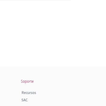
Soporte
Recursos
SAC