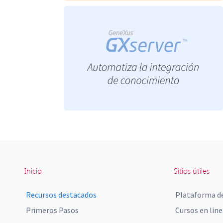
Inicio
Sitios útiles
Recursos destacados
Plataforma de
Primeros Pasos
Cursos en líne