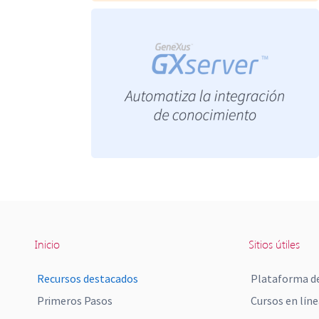
Inicio
Sitios útiles
Recursos destacados
Plataforma de
Primeros Pasos
Cursos en líne