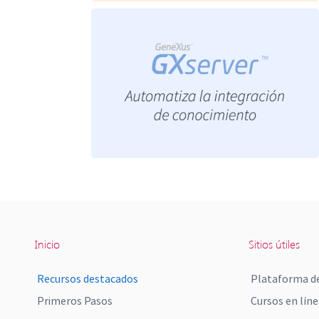
Inicio
Sitios útiles
Recursos destacados
Plataforma de
Primeros Pasos
Cursos en líne