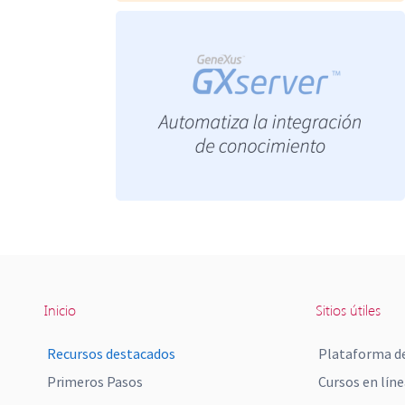
Inicio
Sitios útiles
Recursos destacados
Plataforma de
Primeros Pasos
Cursos en líne