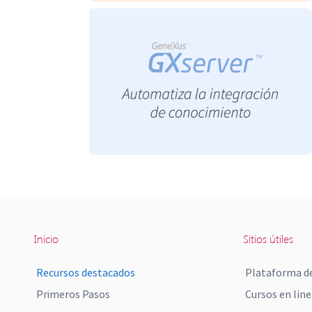
Inicio
Sitios útiles
Recursos destacados
Plataforma de
Primeros Pasos
Cursos en líne