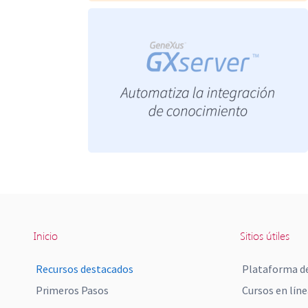
Inicio
Sitios útiles
Recursos destacados
Plataforma de
Primeros Pasos
Cursos en líne