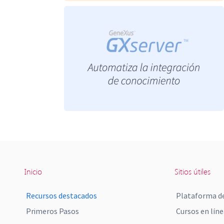
Inicio
Sitios útiles
Recursos destacados
Plataforma de
Primeros Pasos
Cursos en líne