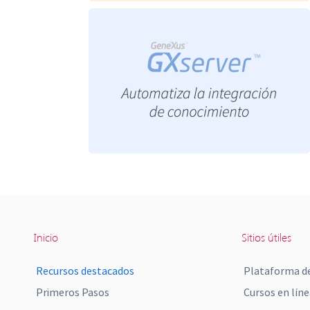
Inicio
Sitios útiles
Recursos destacados
Plataforma de
Primeros Pasos
Cursos en líne