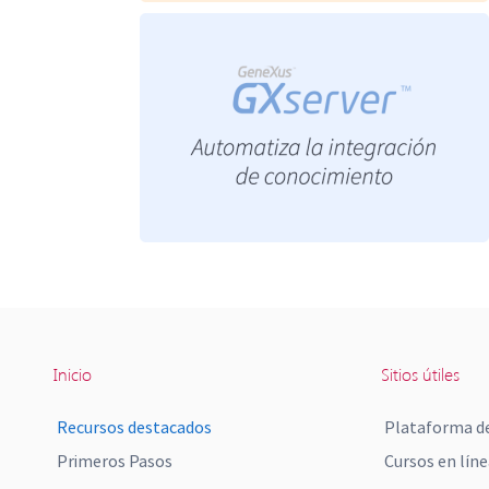
Inicio
Sitios útiles
Recursos destacados
Plataforma de
Primeros Pasos
Cursos en líne