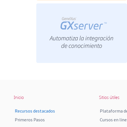
Inicio
Sitios útiles
Recursos destacados
Plataforma de
Primeros Pasos
Cursos en líne