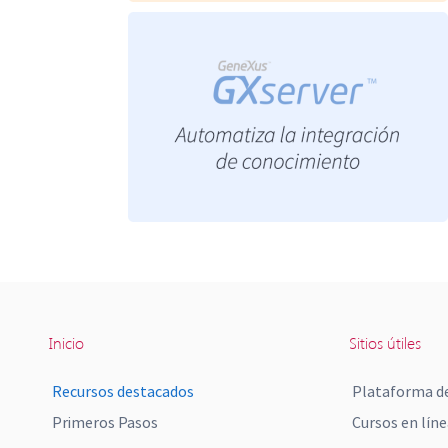
Inicio
Sitios útiles
Recursos destacados
Plataforma de
Primeros Pasos
Cursos en líne