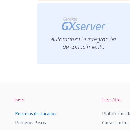
Inicio
Sitios útiles
Recursos destacados
Plataforma de
Primeros Pasos
Cursos en líne