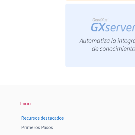
Inicio
Recursos destacados
Primeros Pasos