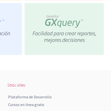
Sitios útiles
Plataforma de Desarrollo
Cursos en línea gratis