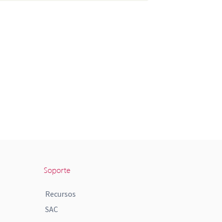
Soporte
Recursos
SAC