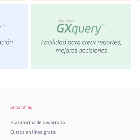
Sitios útiles
Plataforma de Desarrollo
Cursos en línea gratis