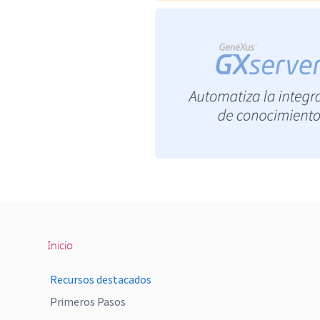
Inicio
Recursos destacados
Primeros Pasos