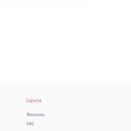
Soporte
Recursos
SAC