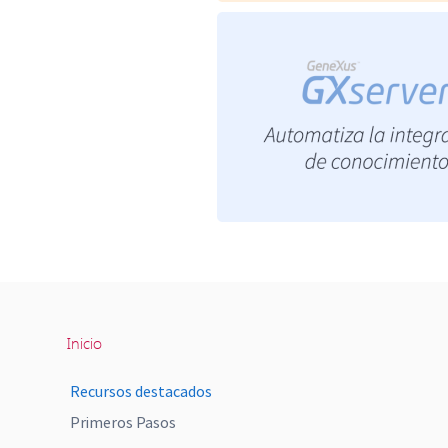
Inicio
Recursos destacados
Primeros Pasos