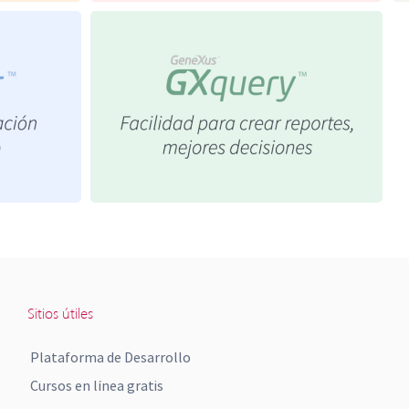
Sitios útiles
Plataforma de Desarrollo
Cursos en línea gratis