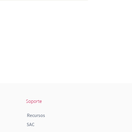
Soporte
Recursos
SAC