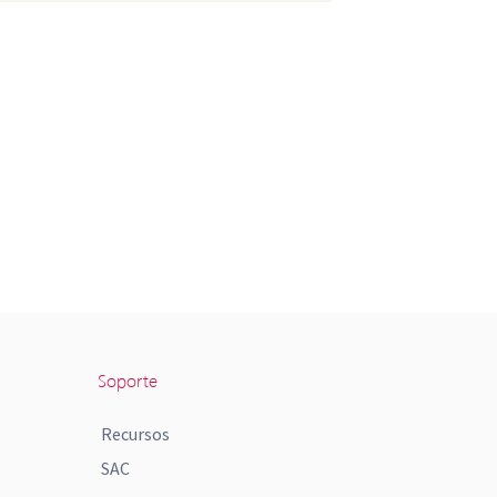
Soporte
Recursos
SAC