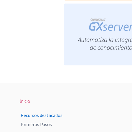
Inicio
Recursos destacados
Primeros Pasos