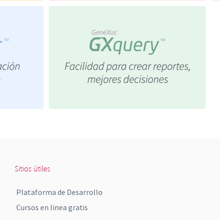
Sitios útiles
Plataforma de Desarrollo
Cursos en línea gratis