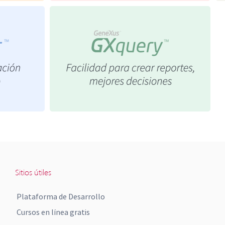
Sitios útiles
Plataforma de Desarrollo
Cursos en línea gratis