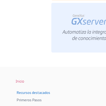
Inicio
Recursos destacados
Primeros Pasos