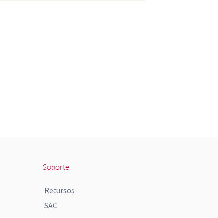
Soporte
Recursos
SAC