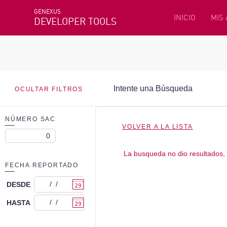
GENEXUS
INICIO
MIS
DEVELOPER TOOLS