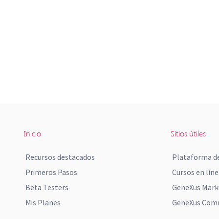
Inicio
Sitios útiles
Recursos destacados
Plataforma de
Primeros Pasos
Cursos en líne
Beta Testers
GeneXus Mark
Mis Planes
GeneXus Comm