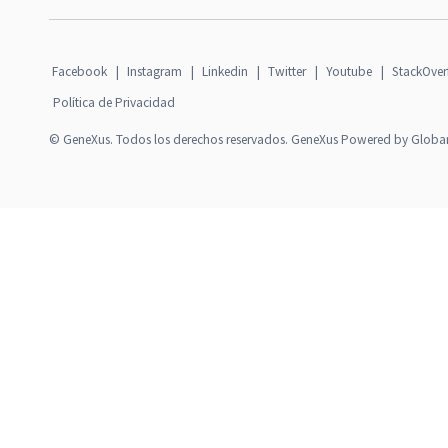
Facebook
|
Instagram
|
Linkedin
|
Twitter
|
Youtube
|
StackOver
Política de Privacidad
© GeneXus. Todos los derechos reservados. GeneXus Powered by Globa