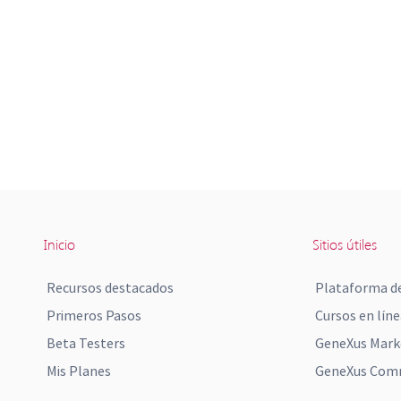
Inicio
Sitios útiles
Recursos destacados
Plataforma de
Primeros Pasos
Cursos en líne
Beta Testers
GeneXus Mark
Mis Planes
GeneXus Comm