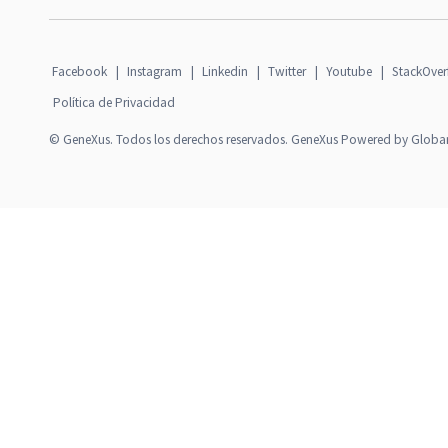
Facebook
|
Instagram
|
Linkedin
|
Twitter
|
Youtube
|
StackOver
Política de Privacidad
© GeneXus. Todos los derechos reservados. GeneXus Powered by Globa