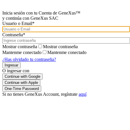
Inicia sesión con tu Cuenta de GeneXus™
y continúa con GeneXus SAC
Usuario o Email*
Contraseña*
Mostrar contraseña
Mostrar contraseña
Mantenme conectado
Mantenme conectado
¿Has olvidado tu contraseña?
O ingresar con
Continue with Google
Si no tienes GeneXus Account, regístrate
aquí