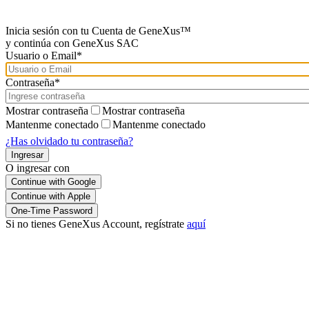
Inicia sesión con tu Cuenta de GeneXus™
y continúa con GeneXus SAC
Usuario o Email*
Contraseña*
Mostrar contraseña
Mostrar contraseña
Mantenme conectado
Mantenme conectado
¿Has olvidado tu contraseña?
O ingresar con
Continue with Google
Si no tienes GeneXus Account, regístrate
aquí