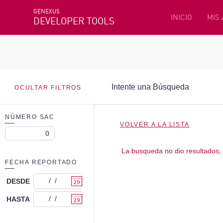
GENEXUS
INICIO
MIS
DEVELOPER TOOLS